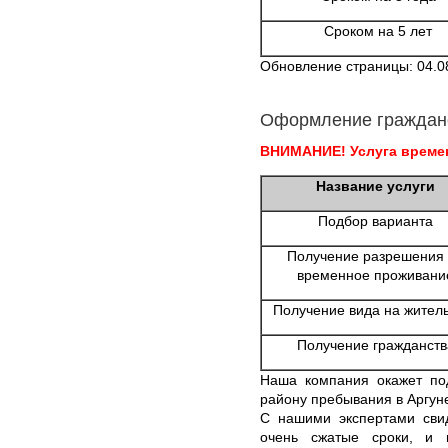
Сроком на 5 лет
Обновление страницы: 04.0
Оформление граждан
ВНИМАНИЕ! Услуга времен
Название услуги
Подбор варианта
Получение разрешения
временное проживани
Получение вида на жител
Получение гражданств
Наша компания окажет по
району пребывания в Аргун
С нашими экспертами свид
очень сжатые сроки, и 