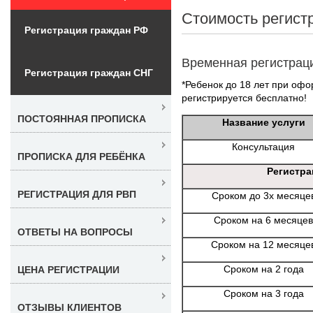
Стоимость регист
Регистрация граждан РФ
Временная регистрац
Регистрация граждан СНГ
*Ребенок до 18 лет при офо
регистрируется бесплатно!
ПОСТОЯННАЯ ПРОПИСКА
Название услуги
Консультация
ПРОПИСКА ДЛЯ РЕБЁНКА
Регистра
РЕГИСТРАЦИЯ ДЛЯ РВП
Сроком до 3х месяце
Сроком на 6 месяцев
ОТВЕТЫ НА ВОПРОСЫ
Сроком на 12 месяце
Сроком на 2 года
ЦЕНА РЕГИСТРАЦИИ
Сроком на 3 года
ОТЗЫВЫ КЛИЕНТОВ