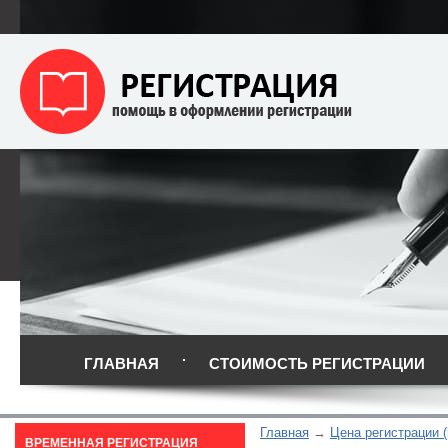
ГЛАВНАЯ
СТОИМОСТЬ РЕГИСТРАЦИИ
Главная
Цена регистрации (
ВРЕМЕННАЯ РЕГИСТРАЦИЯ