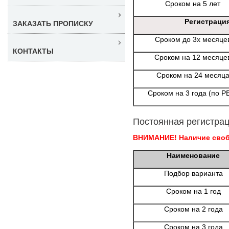
Сроком на 5 лет
Регистраци
ЗАКАЗАТЬ ПРОПИСКУ
Сроком до 3х месяце
КОНТАКТЫ
Сроком на 12 месяце
Сроком на 24 месяц
Сроком на 3 года (по Р
Постоянная регистрац
ВНИМАНИЕ! Наличие свобо
Наименование
Подбор варианта
Сроком на 1 год
Сроком на 2 года
Сроком на 3 года